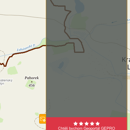
Chtěli bychom Geoportál GEPRO