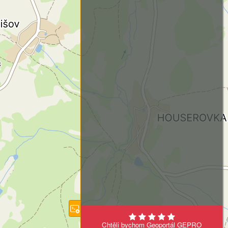
Chtěli bychom Geoportál GEPRO