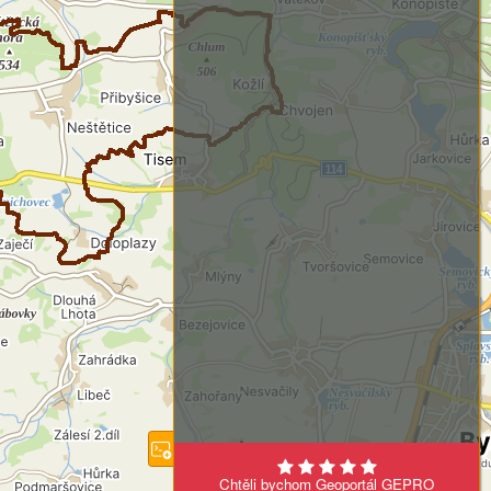
Chtěli bychom Geoportál GEPRO